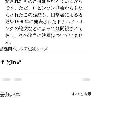
齎されたものと推測されるているから
です。ただ、ロビンソン商会からもた
らされたこの経歴も、目撃者による著
述や1996年に発表されたドナルド・キ
ングの論文などによって疑問視されて
おり、その論争に決着はついていませ
ん。
超難問ペルシア絨毯クイズ
すべて表示
最新記事