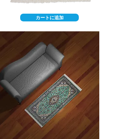
カートに追加