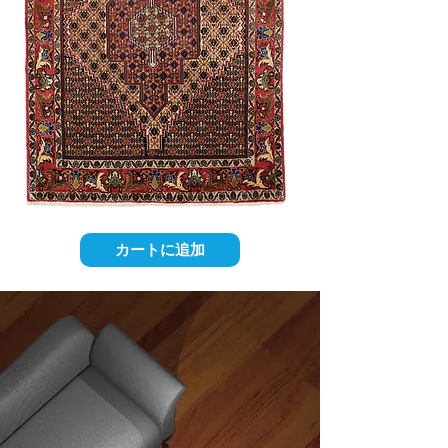
カートに追加