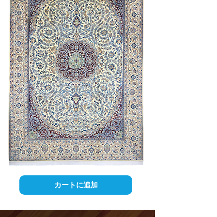
カートに追加