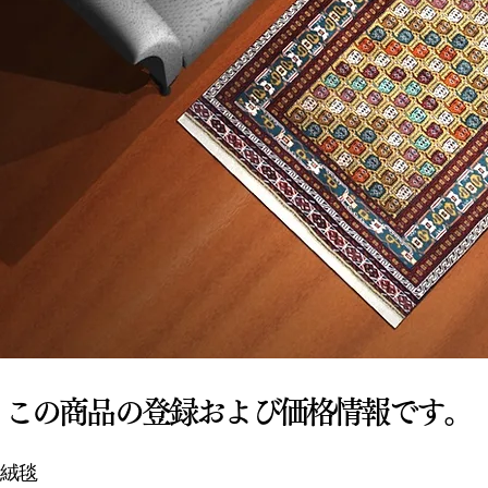
この商品の登録および価格情報です。
様絨毯