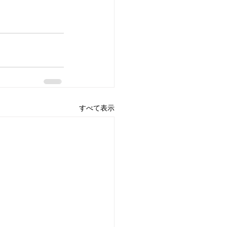
すべて表示