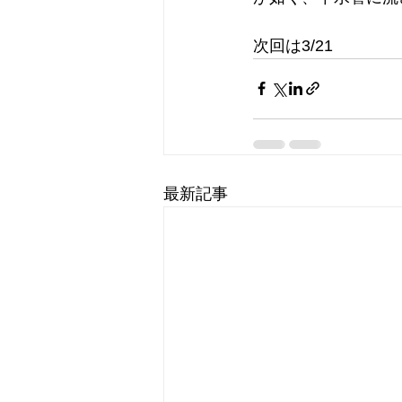
次回は3/21
最新記事