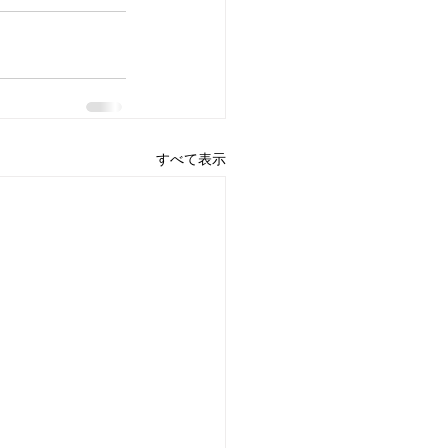
すべて表示