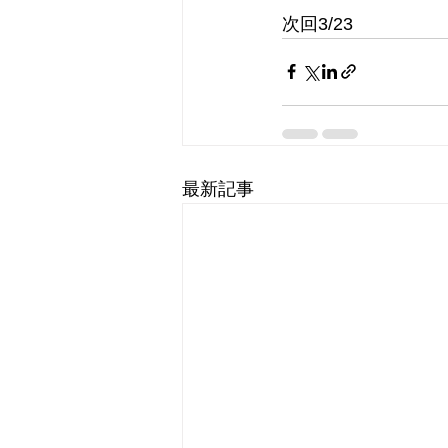
次回3/23
最新記事