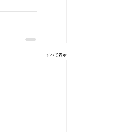
すべて表示