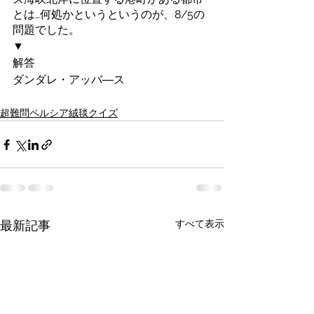
とは…何処かというというのが、8/5の
問題でした。
▼
解答 
ダンダレ・アッバ―ス
超難問ペルシア絨毯クイズ
すべて表示
最新記事